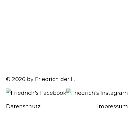
© 2026 by Friedrich der II.
Datenschutz
Impressum