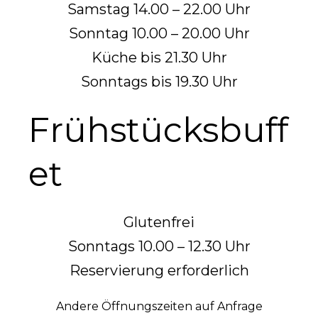
Samstag 14.00 – 22.00 Uhr
Sonntag 10.00 – 20.00 Uhr
Küche bis 21.30 Uhr
Sonntags bis 19.30 Uhr
Frühstücksbuff
et
Glutenfrei
Sonntags 10.00 – 12.30 Uhr
Reservierung erforderlich
Andere Öffnungszeiten auf Anfrage