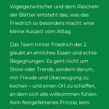
Vogelgezwitscher und dem Rascheln
der Blätter entsteht das, was das
Friedrich so besonders macht: eine
kleine Auszeit vom Alltag.
Das Team hinter Friedrich der 2.
glaubt an ehrliches Essen und echte
Begegnungen. Es geht nicht um
Show oder Trends, sondern darum,
mit Freude und Überzeugung zu
kochen – und einen Ort zu schaffen,
an dem sich alle willkommen fühlen.
Kein festgefahrenes Prinzip, kein