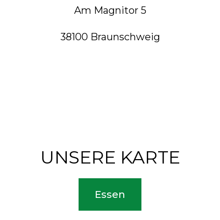
Am Magnitor 5
38100 Braunschweig
UNSERE KARTE
Essen