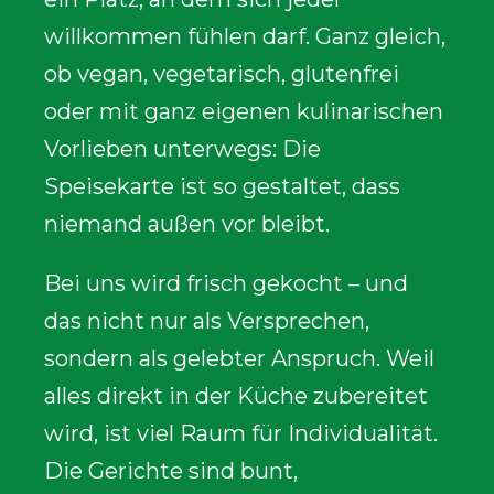
willkommen fühlen darf. Ganz gleich,
ob vegan, vegetarisch, glutenfrei
oder mit ganz eigenen kulinarischen
Vorlieben unterwegs: Die
Speisekarte ist so gestaltet, dass
niemand außen vor bleibt.
Bei uns wird frisch gekocht – und
das nicht nur als Versprechen,
sondern als gelebter Anspruch. Weil
alles direkt in der Küche zubereitet
wird, ist viel Raum für Individualität.
Die Gerichte sind bunt,