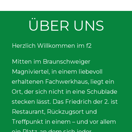
ÜBER UNS
Herzlich Willkommen im f2
Mitten im Braunschweiger
Magniviertel, in einem liebevoll
erhaltenen Fachwerkhaus, liegt ein
Ort, der sich nicht in eine Schublade
stecken lässt. Das Friedrich der 2. ist
Restaurant, Rückzugsort und
Treffpunkt in einem – und vor allem
ein Platz, an dem sich jeder