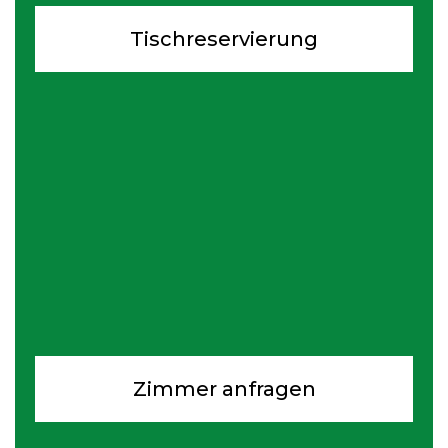
Tischreservierung
Zimmer anfragen