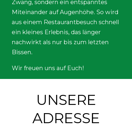
Zwang, sondern ein entspanntes
Miteinander auf Augenhöhe. So wird
aus einem Restaurantbesuch schnell
ein kleines Erlebnis, das länger
nachwirkt als nur bis zum letzten
Bissen.
Wir freuen uns auf Euch!
UNSERE
ADRESSE