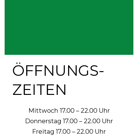
ÖFFNUNGS­
ZEITEN
Mittwoch 17.00 – 22.00 Uhr
Donnerstag 17.00 – 22.00 Uhr
Freitag 17.00 – 22.00 Uhr