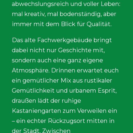
abwechslungsreich und voller Leben:
mal kreativ, mal bodenständig, aber
immer mit dem Blick für Qualität.
Das alte Fachwerkgebäude bringt
dabei nicht nur Geschichte mit,
sondern auch eine ganz eigene
Atmosphäre. Drinnen erwartet euch
ein gemütlicher Mix aus rustikaler
Gemütlichkeit und urbanem Esprit,
draußen lädt der ruhige
Kastaniengarten zum Verweilen ein
– ein echter Rückzugsort mitten in
der Stadt. Zwischen