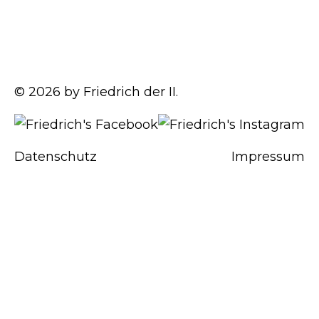
© 2026 by Friedrich der II.
Datenschutz
Impressum